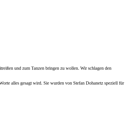
h mitreißen und zum Tanzen bringen zu wollen. Wir schlagen den
 Worte alles gesagt wird. Sie wurden von Stefan Dohanetz speziell für