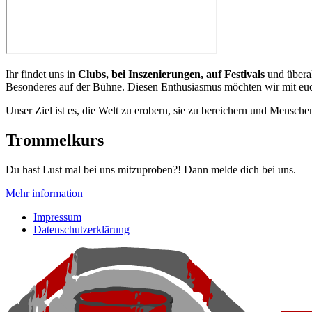
Ihr findet uns in
Clubs, bei Inszenierungen, auf Festivals
und überal
Besonderes auf der Bühne. Diesen Enthusiasmus möchten wir mit euch
Unser Ziel ist es, die Welt zu erobern, sie zu bereichern und Mens
Trommelkurs
Du hast Lust mal bei uns mitzuproben?! Dann melde dich bei uns.
Mehr information
Impressum
Datenschutzerklärung