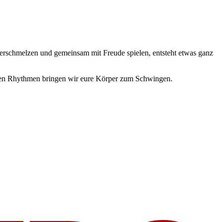
verschmelzen und gemeinsam mit Freude spielen, entsteht etwas ganz
enden Rhythmen bringen wir eure Körper zum Schwingen.