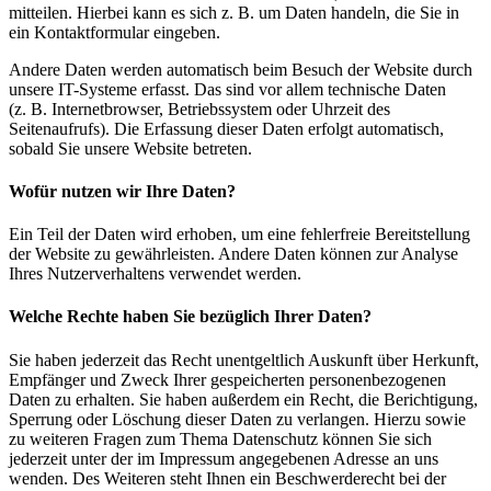
mitteilen. Hierbei kann es sich z. B. um Daten handeln, die Sie in
ein Kontaktformular eingeben.
Andere Daten werden automatisch beim Besuch der Website durch
unsere IT-Systeme erfasst. Das sind vor allem technische Daten
(z. B. Internetbrowser, Betriebssystem oder Uhrzeit des
Seitenaufrufs). Die Erfassung dieser Daten erfolgt automatisch,
sobald Sie unsere Website betreten.
Wofür nutzen wir Ihre Daten?
Ein Teil der Daten wird erhoben, um eine fehlerfreie Bereitstellung
der Website zu gewährleisten. Andere Daten können zur Analyse
Ihres Nutzerverhaltens verwendet werden.
Welche Rechte haben Sie bezüglich Ihrer Daten?
Sie haben jederzeit das Recht unentgeltlich Auskunft über Herkunft,
Empfänger und Zweck Ihrer gespeicherten personenbezogenen
Daten zu erhalten. Sie haben außerdem ein Recht, die Berichtigung,
Sperrung oder Löschung dieser Daten zu verlangen. Hierzu sowie
zu weiteren Fragen zum Thema Datenschutz können Sie sich
jederzeit unter der im Impressum angegebenen Adresse an uns
wenden. Des Weiteren steht Ihnen ein Beschwerderecht bei der