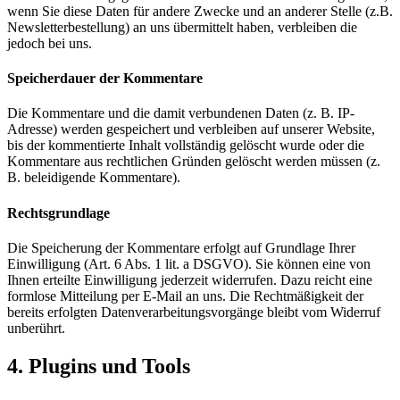
wenn Sie diese Daten für andere Zwecke und an anderer Stelle (z.B.
Newsletterbestellung) an uns übermittelt haben, verbleiben die
jedoch bei uns.
Speicherdauer der Kommentare
Die Kommentare und die damit verbundenen Daten (z. B. IP-
Adresse) werden gespeichert und verbleiben auf unserer Website,
bis der kommentierte Inhalt vollständig gelöscht wurde oder die
Kommentare aus rechtlichen Gründen gelöscht werden müssen (z.
B. beleidigende Kommentare).
Rechtsgrundlage
Die Speicherung der Kommentare erfolgt auf Grundlage Ihrer
Einwilligung (Art. 6 Abs. 1 lit. a DSGVO). Sie können eine von
Ihnen erteilte Einwilligung jederzeit widerrufen. Dazu reicht eine
formlose Mitteilung per E-Mail an uns. Die Rechtmäßigkeit der
bereits erfolgten Datenverarbeitungsvorgänge bleibt vom Widerruf
unberührt.
4. Plugins und Tools