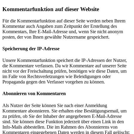
Kommentarfunktion auf dieser Website
Für die Kommentarfunktion auf dieser Seite werden neben Ihrem
Kommentar auch Angaben zum Zeitpunkt der Erstellung des
Kommentars, Ihre E-Mail-Adresse und, wenn Sie nicht anonym
posten, der von Ihnen gewählte Nutzername gespeichert.
Speicherung der IP-Adresse
Unsere Kommentarfunktion speichert die IP-Adressen der Nutzer,
die Kommentare verfassen. Da wir Kommentare auf unserer Seite
nicht vor der Freischaltung prüfen, benötigen wir diese Daten, um
im Falle von Rechtsverletzungen wie Beleidigungen oder
Propaganda gegen den Verfasser vorgehen zu können.
Abonnieren von Kommentaren
Als Nutzer der Seite können Sie nach einer Anmeldung
Kommentare abonnieren. Sie erhalten eine Bestätigungsemail, um
zu prüfen, ob Sie der Inhaber der angegebenen E-Mail-Adresse
sind. Sie können diese Funktion jederzeit über einen Link in den
Info-Mails abbestellen. Die im Rahmen des Abonnierens von
Kommentaren eingegebenen Daten werden in diesem Fall gelöscht;