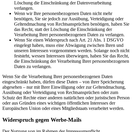
Löschung die Einschränkung der Datenverarbeitung
verlangen.
Wenn wir Ihre personenbezogenen Daten nicht mehr
benötigen, Sie sie jedoch zur Ausübung, Verteidigung oder
Geltendmachung von Rechtsansprüchen benötigen, haben Sie
das Recht, statt der Löschung die Einschränkung der
Verarbeitung Ihrer personenbezogenen Daten zu verlangen.
Wenn Sie einen Widerspruch nach Art. 21 Abs. 1 DSGVO
eingelegt haben, muss eine Abwägung zwischen Ihren und
unseren Interessen vorgenommen werden. Solange noch nicht
feststeht, wessen Interessen überwiegen, haben Sie das Recht,
die Einschränkung der Verarbeitung Ihrer personenbezogenen
Daten zu verlangen.
Wenn Sie die Verarbeitung Ihrer personenbezogenen Daten
eingeschränkt haben, dürfen diese Daten – von ihrer Speicherung
abgesehen – nur mit Ihrer Einwilligung oder zur Geltendmachung,
Ausübung oder Verteidigung von Rechtsansprüchen oder zum
Schutz der Rechte einer anderen natürlichen oder juristischen Person
oder aus Gründen eines wichtigen öffentlichen Interesses der
Europäischen Union oder eines Mitgliedstaats verarbeitet werden.
Widerspruch gegen Werbe-Mails
Der Nutzung von im Rahmen der Impressumspflicht