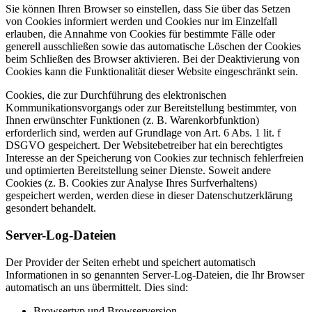
Sie können Ihren Browser so einstellen, dass Sie über das Setzen
von Cookies informiert werden und Cookies nur im Einzelfall
erlauben, die Annahme von Cookies für bestimmte Fälle oder
generell ausschließen sowie das automatische Löschen der Cookies
beim Schließen des Browser aktivieren. Bei der Deaktivierung von
Cookies kann die Funktionalität dieser Website eingeschränkt sein.
Cookies, die zur Durchführung des elektronischen
Kommunikationsvorgangs oder zur Bereitstellung bestimmter, von
Ihnen erwünschter Funktionen (z. B. Warenkorbfunktion)
erforderlich sind, werden auf Grundlage von Art. 6 Abs. 1 lit. f
DSGVO gespeichert. Der Websitebetreiber hat ein berechtigtes
Interesse an der Speicherung von Cookies zur technisch fehlerfreien
und optimierten Bereitstellung seiner Dienste. Soweit andere
Cookies (z. B. Cookies zur Analyse Ihres Surfverhaltens)
gespeichert werden, werden diese in dieser Datenschutzerklärung
gesondert behandelt.
Server-Log-Dateien
Der Provider der Seiten erhebt und speichert automatisch
Informationen in so genannten Server-Log-Dateien, die Ihr Browser
automatisch an uns übermittelt. Dies sind:
Browsertyp und Browserversion