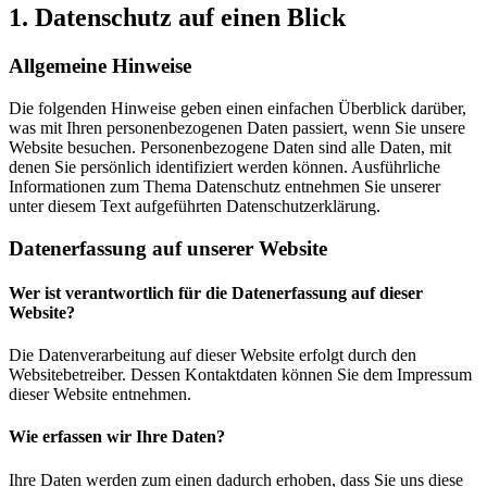
1. Datenschutz auf einen Blick
Allgemeine Hinweise
Die folgenden Hinweise geben einen einfachen Überblick darüber,
was mit Ihren personenbezogenen Daten passiert, wenn Sie unsere
Website besuchen. Personenbezogene Daten sind alle Daten, mit
denen Sie persönlich identifiziert werden können. Ausführliche
Informationen zum Thema Datenschutz entnehmen Sie unserer
unter diesem Text aufgeführten Datenschutzerklärung.
Datenerfassung auf unserer Website
Wer ist verantwortlich für die Datenerfassung auf dieser
Website?
Die Datenverarbeitung auf dieser Website erfolgt durch den
Websitebetreiber. Dessen Kontaktdaten können Sie dem Impressum
dieser Website entnehmen.
Wie erfassen wir Ihre Daten?
Ihre Daten werden zum einen dadurch erhoben, dass Sie uns diese