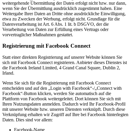
weitergehende Übermittlung der Daten erfolgt nicht bzw. nur dann,
wenn Sie der Übermittlung ausdrücklich zugestimmt haben. Eine
Weitergabe Ihrer Daten an Dritte ohne ausdrückliche Einwilligung,
etwa zu Zwecken der Werbung, erfolgt nicht. Grundlage für die
Datenverarbeitung ist Art. 6 Abs. 1 lit. b DSGVO, der die
Verarbeitung von Daten zur Erfüllung eines Vertrags oder
vorvertraglicher Maßnahmen gestattet.
Registrierung mit Facebook Connect
Statt einer direkten Registrierung auf unserer Website können Sie
sich mit Facebook Connect registrieren. Anbieter dieses Dienstes ist
die Facebook Ireland Limited, 4 Grand Canal Square, Dublin 2,
Irland.
Wenn Sie sich für die Registrierung mit Facebook Connect
entscheiden und auf den „Login with Facebook“-/„Connect with
Facebook“-Button klicken, werden Sie automatisch auf die
Plattform von Facebook weitergeleitet. Dort können Sie sich mit
Ihren Nutzungsdaten anmelden. Dadurch wird Ihr Facebook-Profil
mit unserer Website bzw. unseren Diensten verknüpft. Durch diese
Verknüpfung erhalten wir Zugriff auf Ihre bei Facebook hinterlegten
Daten. Dies sind vor allem:
Facebook-Name