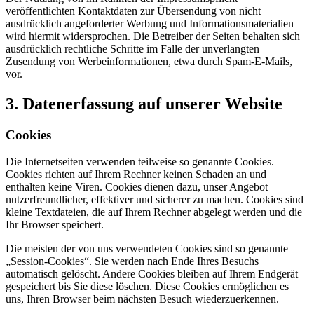
veröffentlichten Kontaktdaten zur Übersendung von nicht
ausdrücklich angeforderter Werbung und Informationsmaterialien
wird hiermit widersprochen. Die Betreiber der Seiten behalten sich
ausdrücklich rechtliche Schritte im Falle der unverlangten
Zusendung von Werbeinformationen, etwa durch Spam-E-Mails,
vor.
3. Datenerfassung auf unserer Website
Cookies
Die Internetseiten verwenden teilweise so genannte Cookies.
Cookies richten auf Ihrem Rechner keinen Schaden an und
enthalten keine Viren. Cookies dienen dazu, unser Angebot
nutzerfreundlicher, effektiver und sicherer zu machen. Cookies sind
kleine Textdateien, die auf Ihrem Rechner abgelegt werden und die
Ihr Browser speichert.
Die meisten der von uns verwendeten Cookies sind so genannte
„Session-Cookies“. Sie werden nach Ende Ihres Besuchs
automatisch gelöscht. Andere Cookies bleiben auf Ihrem Endgerät
gespeichert bis Sie diese löschen. Diese Cookies ermöglichen es
uns, Ihren Browser beim nächsten Besuch wiederzuerkennen.