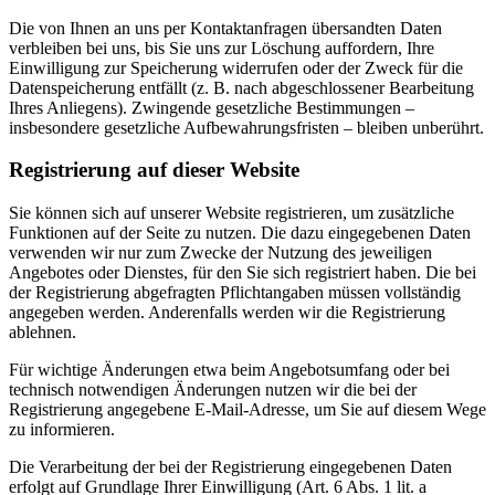
Die von Ihnen an uns per Kontaktanfragen übersandten Daten
verbleiben bei uns, bis Sie uns zur Löschung auffordern, Ihre
Einwilligung zur Speicherung widerrufen oder der Zweck für die
Datenspeicherung entfällt (z. B. nach abgeschlossener Bearbeitung
Ihres Anliegens). Zwingende gesetzliche Bestimmungen –
insbesondere gesetzliche Aufbewahrungsfristen – bleiben unberührt.
Registrierung auf dieser Website
Sie können sich auf unserer Website registrieren, um zusätzliche
Funktionen auf der Seite zu nutzen. Die dazu eingegebenen Daten
verwenden wir nur zum Zwecke der Nutzung des jeweiligen
Angebotes oder Dienstes, für den Sie sich registriert haben. Die bei
der Registrierung abgefragten Pflichtangaben müssen vollständig
angegeben werden. Anderenfalls werden wir die Registrierung
ablehnen.
Für wichtige Änderungen etwa beim Angebotsumfang oder bei
technisch notwendigen Änderungen nutzen wir die bei der
Registrierung angegebene E-Mail-Adresse, um Sie auf diesem Wege
zu informieren.
Die Verarbeitung der bei der Registrierung eingegebenen Daten
erfolgt auf Grundlage Ihrer Einwilligung (Art. 6 Abs. 1 lit. a