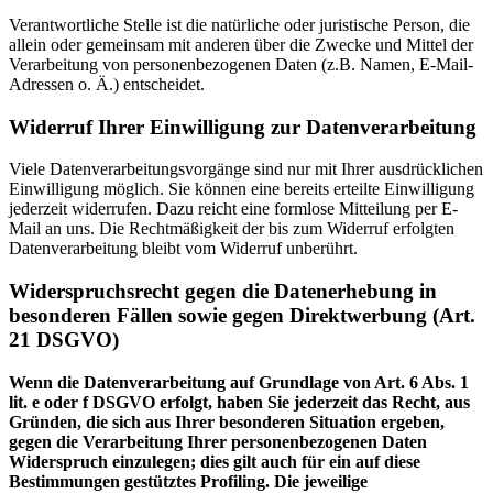
Verantwortliche Stelle ist die natürliche oder juristische Person, die
allein oder gemeinsam mit anderen über die Zwecke und Mittel der
Verarbeitung von personenbezogenen Daten (z.B. Namen, E-Mail-
Adressen o. Ä.) entscheidet.
Widerruf Ihrer Einwilligung zur Datenverarbeitung
Viele Datenverarbeitungsvorgänge sind nur mit Ihrer ausdrücklichen
Einwilligung möglich. Sie können eine bereits erteilte Einwilligung
jederzeit widerrufen. Dazu reicht eine formlose Mitteilung per E-
Mail an uns. Die Rechtmäßigkeit der bis zum Widerruf erfolgten
Datenverarbeitung bleibt vom Widerruf unberührt.
Widerspruchsrecht gegen die Datenerhebung in
besonderen Fällen sowie gegen Direktwerbung (Art.
21 DSGVO)
Wenn die Datenverarbeitung auf Grundlage von Art. 6 Abs. 1
lit. e oder f DSGVO erfolgt, haben Sie jederzeit das Recht, aus
Gründen, die sich aus Ihrer besonderen Situation ergeben,
gegen die Verarbeitung Ihrer personenbezogenen Daten
Widerspruch einzulegen; dies gilt auch für ein auf diese
Bestimmungen gestütztes Profiling. Die jeweilige