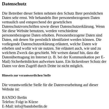
Datenschutz
Die Betreiber dieser Seiten nehmen den Schutz Ihrer persönlichen
Daten sehr ernst. Wir behandeln Ihre personenbezogenen Daten
vertraulich und entsprechend der gesetzlichen
Datenschutzvorschriften sowie dieser Datenschutzerklärung. Wenn
Sie diese Website benutzen, werden verschiedene
personenbezogene Daten erhoben. Personenbezogene Daten sind
Daten, mit denen Sie persönlich identifiziert werden können. Die
vorliegende Datenschutzerklärung erläutert, welche Daten wir
erheben und wofür wir sie nutzen. Sie erläutert auch, wie und zu
welchem Zweck das geschieht. Wir weisen darauf hin, dass die
Datenübertragung im Internet (z. B. bei der Kommunikation per E-
Mail) Sicherheitslücken aufweisen kann. Ein lückenloser Schutz der
Daten vor dem Zugriff durch Dritte ist nicht möglich.
Hinweis zur verantwortlichen Stelle
Die verantwortliche Stelle für die Datenverarbeitung auf dieser
Website ist:
BANDO Berlin
Telefon: Folgt in Kürze
E-Mail: info@bandoberlin.de