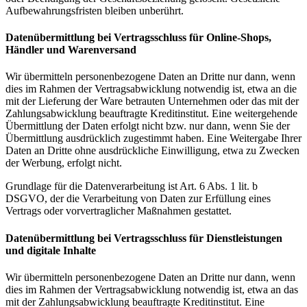
Aufbewahrungsfristen bleiben unberührt.
Datenübermittlung bei Vertragsschluss für Online-Shops,
Händler und Warenversand
Wir übermitteln personenbezogene Daten an Dritte nur dann, wenn
dies im Rahmen der Vertragsabwicklung notwendig ist, etwa an die
mit der Lieferung der Ware betrauten Unternehmen oder das mit der
Zahlungsabwicklung beauftragte Kreditinstitut. Eine weitergehende
Übermittlung der Daten erfolgt nicht bzw. nur dann, wenn Sie der
Übermittlung ausdrücklich zugestimmt haben. Eine Weitergabe Ihrer
Daten an Dritte ohne ausdrückliche Einwilligung, etwa zu Zwecken
der Werbung, erfolgt nicht.
Grundlage für die Datenverarbeitung ist Art. 6 Abs. 1 lit. b
DSGVO, der die Verarbeitung von Daten zur Erfüllung eines
Vertrags oder vorvertraglicher Maßnahmen gestattet.
Datenübermittlung bei Vertragsschluss für Dienstleistungen
und digitale Inhalte
Wir übermitteln personenbezogene Daten an Dritte nur dann, wenn
dies im Rahmen der Vertragsabwicklung notwendig ist, etwa an das
mit der Zahlungsabwicklung beauftragte Kreditinstitut. Eine