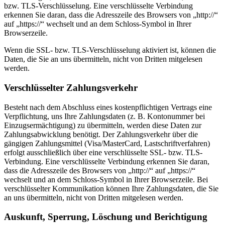
bzw. TLS-Verschlüsselung. Eine verschlüsselte Verbindung
erkennen Sie daran, dass die Adresszeile des Browsers von „http://“
auf „https://“ wechselt und an dem Schloss-Symbol in Ihrer
Browserzeile.
Wenn die SSL- bzw. TLS-Verschlüsselung aktiviert ist, können die
Daten, die Sie an uns übermitteln, nicht von Dritten mitgelesen
werden.
Verschlüsselter Zahlungsverkehr
Besteht nach dem Abschluss eines kostenpflichtigen Vertrags eine
Verpflichtung, uns Ihre Zahlungsdaten (z. B. Kontonummer bei
Einzugsermächtigung) zu übermitteln, werden diese Daten zur
Zahlungsabwicklung benötigt. Der Zahlungsverkehr über die
gängigen Zahlungsmittel (Visa/MasterCard, Lastschriftverfahren)
erfolgt ausschließlich über eine verschlüsselte SSL- bzw. TLS-
Verbindung. Eine verschlüsselte Verbindung erkennen Sie daran,
dass die Adresszeile des Browsers von „http://“ auf „https://“
wechselt und an dem Schloss-Symbol in Ihrer Browserzeile. Bei
verschlüsselter Kommunikation können Ihre Zahlungsdaten, die Sie
an uns übermitteln, nicht von Dritten mitgelesen werden.
Auskunft, Sperrung, Löschung und Berichtigung