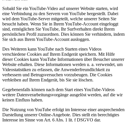
Sobald Sie ein YouTube-Video auf unserer Website starten, wird
eine Verbindung zu den Servern von YouTube hergestellt. Dabei
wird dem YouTube-Server mitgeteilt, welche unserer Seiten Sie
besucht haben. Wenn Sie in Ihrem YouTube-Account eingeloggt
sind, ermöglichen Sie YouTube, Ihr Surfverhalten direkt Ihrem
persönlichen Profil zuzuordnen. Dies können Sie verhindern, indem
Sie sich aus Ihrem YouTube-Account ausloggen.
Des Weiteren kann YouTube nach Starten eines Videos
verschiedene Cookies auf Ihrem Endgerät speichern. Mit Hilfe
dieser Cookies kann YouTube Informationen über Besucher unserer
Website erhalten. Diese Informationen werden u. a. verwendet, um
Videostatistiken zu erfassen, die Anwenderfreundlichkeit zu
verbessern und Betrugsversuchen vorzubeugen. Die Cookies
verbleiben auf Ihrem Endgerät, bis Sie sie löschen.
Gegebenenfalls können nach dem Start eines YouTube-Videos
weitere Datenverarbeitungsvorgänge ausgelöst werden, auf die wir
keinen Einfluss haben.
Die Nutzung von YouTube erfolgt im Interesse einer ansprechenden
Darstellung unserer Online-Angebote. Dies stellt ein berechtigtes
Interesse im Sinne von Art. 6 Abs. 1 lit. f DSGVO dar.