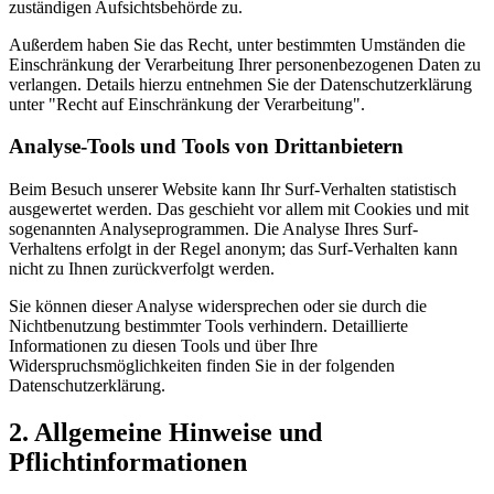
zuständigen Aufsichtsbehörde zu.
Außerdem haben Sie das Recht, unter bestimmten Umständen die
Einschränkung der Verarbeitung Ihrer personenbezogenen Daten zu
verlangen. Details hierzu entnehmen Sie der Datenschutzerklärung
unter "Recht auf Einschränkung der Verarbeitung".
Analyse-Tools und Tools von Drittanbietern
Beim Besuch unserer Website kann Ihr Surf-Verhalten statistisch
ausgewertet werden. Das geschieht vor allem mit Cookies und mit
sogenannten Analyseprogrammen. Die Analyse Ihres Surf-
Verhaltens erfolgt in der Regel anonym; das Surf-Verhalten kann
nicht zu Ihnen zurückverfolgt werden.
Sie können dieser Analyse widersprechen oder sie durch die
Nichtbenutzung bestimmter Tools verhindern. Detaillierte
Informationen zu diesen Tools und über Ihre
Widerspruchsmöglichkeiten finden Sie in der folgenden
Datenschutzerklärung.
2. Allgemeine Hinweise und
Pflichtinformationen