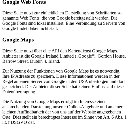
Google Web Fonts
Diese Seite nutzt zur einheitlichen Darstellung von Schriftarten so
genannte Web Fonts, die von Google bereitgestellt werden. Die
Google Fonts sind lokal installiert. Eine Verbindung zu Servern von
Google findet dabei nicht statt.
Google Maps
Diese Seite nutzt über eine API den Kartendienst Google Maps.
Anbieter ist die Google Ireland Limited („Google“), Gordon House,
Barrow Street, Dublin 4, Irland.
Zur Nutzung der Funktionen von Google Maps ist es notwendig,
Ihre IP Adresse zu speichern. Diese Informationen werden in der
Regel an einen Server von Google in den USA übertragen und dort
gespeichert. Der Anbieter dieser Seite hat keinen Einfluss auf diese
Datenübertragung.
Die Nutzung von Google Maps erfolgt im Interesse einer
ansprechenden Darstellung unserer Online-Angebote und an einer
leichten Auffindbarkeit der von uns auf der Website angegebenen
Orte. Dies stellt ein berechtigtes Interesse im Sinne von Art. 6 Abs. 1
lit. f DSGVO dar.