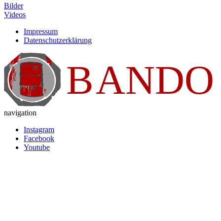
Bilder
Videos
Impressum
Datenschutzerklärung
navigation
Instagram
Facebook
Youtube