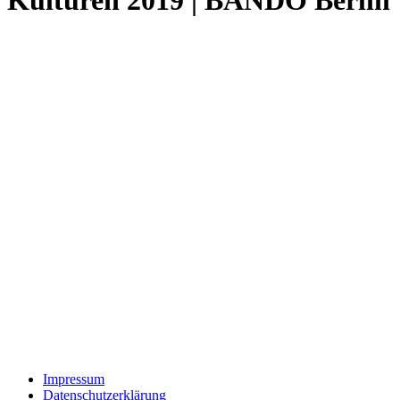
Impressum
Datenschutzerklärung