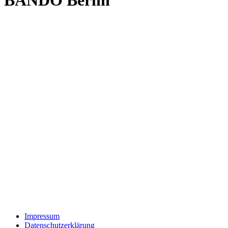
Impressum
Datenschutzerklärung